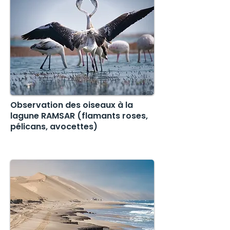
Observation des oiseaux à la
lagune RAMSAR (flamants roses,
pélicans, avocettes)