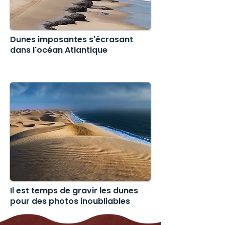
Dunes imposantes s'écrasant
dans l'océan Atlantique
Il est temps de gravir les dunes
pour des photos inoubliables