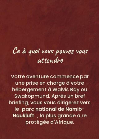
Ce à quoi vous pouvez vous
attendre
Votre aventure commence par
une prise en charge à votre
hébergement à Walvis Bay ou
Swakopmund. Après un bref
briefing, vous vous dirigerez vers
le
parc national de Namib-
Naukluft
, la plus grande aire
protégée d'Afrique.